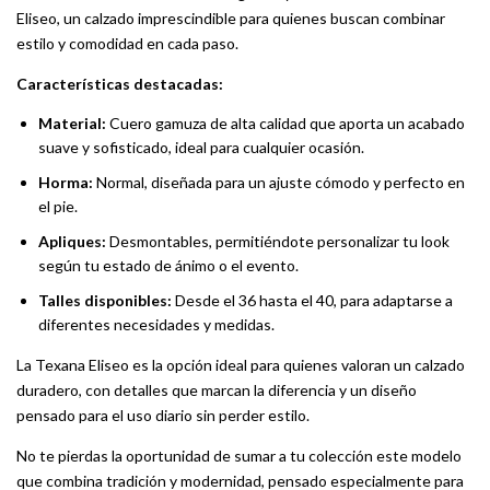
Eliseo, un calzado imprescindible para quienes buscan combinar
estilo y comodidad en cada paso.
Características destacadas:
Material:
Cuero gamuza de alta calidad que aporta un acabado
suave y sofisticado, ideal para cualquier ocasión.
Horma:
Normal, diseñada para un ajuste cómodo y perfecto en
el pie.
Apliques:
Desmontables, permitiéndote personalizar tu look
según tu estado de ánimo o el evento.
Talles disponibles:
Desde el 36 hasta el 40, para adaptarse a
diferentes necesidades y medidas.
La Texana Eliseo es la opción ideal para quienes valoran un calzado
duradero, con detalles que marcan la diferencia y un diseño
pensado para el uso diario sin perder estilo.
No te pierdas la oportunidad de sumar a tu colección este modelo
que combina tradición y modernidad, pensado especialmente para