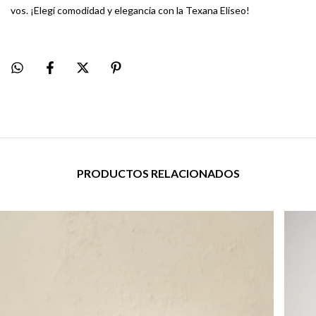
vos. ¡Elegí comodidad y elegancia con la Texana Eliseo!
PRODUCTOS RELACIONADOS