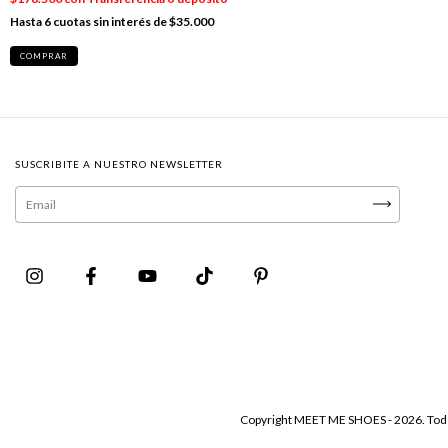
6
cuotas sin interés de
$35.000
COMPRAR
SUSCRIBITE A NUESTRO NEWSLETTER
Copyright MEET ME SHOES - 2026. Tod