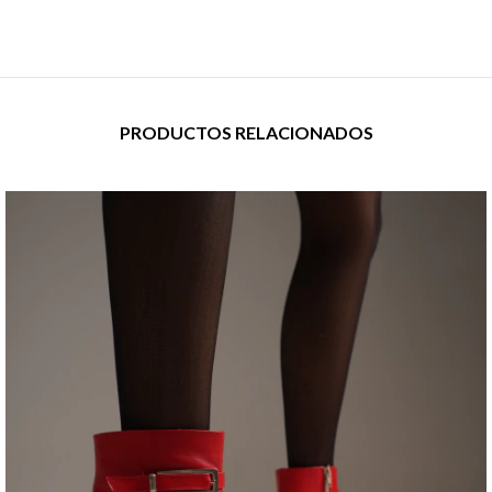
PRODUCTOS RELACIONADOS