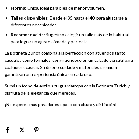
Horma:
Chica, ideal para pies de menor volumen.
Talles disponibles:
Desde el 35 hasta el 40, para ajustarse a
diferentes necesidades.
Recomendación:
Sugerimos elegir un talle más de lo habitual
para lograr un ajuste cómodo y perfecto.
La Botineta Zurich combina a la perfección con atuendos tanto
casuales como formales, convirtiéndose en un calzado versátil para
cualquier ocasión. Su diseño cuidado y materiales premium
garantizan una experiencia única en cada uso.
Sumá un ícono de estilo a tu guardarropa con la Botineta Zurich y
disfrutá de la elegancia que merecés.
¡No esperes más para dar ese paso con altura y distinción!