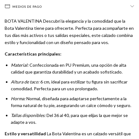
MEDIOS DE PAGO
BOTA VALENTINA Descubrí la elegancia y la comodidad que la
Bota Valentina tiene para ofrecerte. Perfecta para acompañarte en
tus días más activos o tus salidas especiales, este calzado combina
estilo y funcionalidad con un diseño pensado para vos.
Características principales:
Material:
Confeccionada en PU Premium, una opción de alta
calidad que garantiza durabilidad y un acabado sofisticado.
Altura de taco:
6 cm, ideal para estilizar tu figura sin sacrificar
comodidad. Perfecta para un uso prolongado.
Horma:
Normal, diseñada para adaptarse perfectamente a la
forma natural de tu pie, asegurando un calce cómodo y seguro.
Tallas disponibles:
Del 36 al 40, para que elijas la que mejor se
adapte a vos.
Estilo y versatilidad
La Bota Valentina es un calzado versátil que