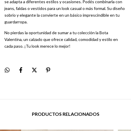
se adapta a diferentes estilos y ocasiones. Podés combinarla con
jeans, faldas o vestidos para un look casual o más formal. Su diseño
sobrio y elegante la convierte en un básico imprescindible en tu
guardarropa.
No pierdas la oportunidad de sumar a tu colección la Bota
Valentina, un calzado que ofrece calidad, comodidad y estilo en
cada paso. ¡Tu look merece lo mejor!
PRODUCTOS RELACIONADOS