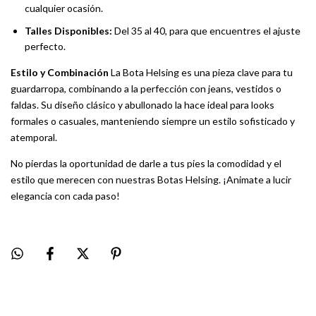
cualquier ocasión.
Talles Disponibles:
Del 35 al 40, para que encuentres el ajuste
perfecto.
Estilo y Combinación
La Bota Helsing es una pieza clave para tu
guardarropa, combinando a la perfección con jeans, vestidos o
faldas. Su diseño clásico y abullonado la hace ideal para looks
formales o casuales, manteniendo siempre un estilo sofisticado y
atemporal.
No pierdas la oportunidad de darle a tus pies la comodidad y el
estilo que merecen con nuestras Botas Helsing. ¡Animate a lucir
elegancia con cada paso!