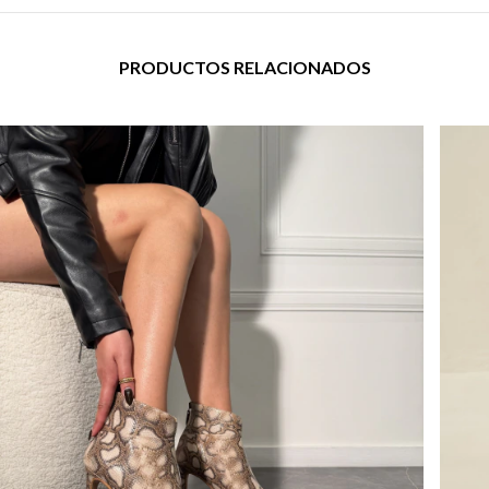
PRODUCTOS RELACIONADOS