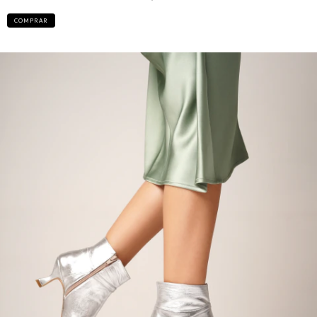
COMPRAR